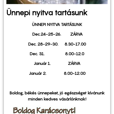
Ünnepi nyitva tartásunk
ÜNNEPI NYITVA TARTÁSUNK
Dec.24-25-26. ZÁRVA
Dec. 28-29-30. 8.30-17.00
Dec. 31. 8.00-12.0
Január 1. ZÁRVA
Január 2. 8.00-12.00
Boldog, békés ünnepeket, jó egészséget kívánunk
minden kedves vásárlónknak!